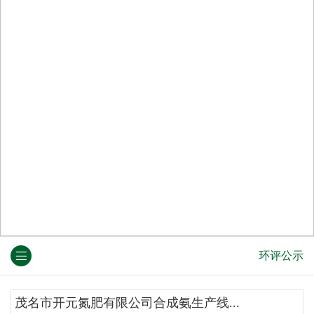
环评公示
茂名市开元氮肥有限公司合成氨生产线...